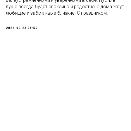
целеустремленными и уверенными в себе. Пусть в
душе всегда будет спокойно и радостно, а дома ждут
любящие и заботливые близкие. С праздником!
2026-02-23 08:57