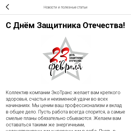
Новости и полезные статьи
С Днём Защитника Отечества!
Коллектив компании ЭкоТранс желает вам крепкого
здоровья, счастья и неизменной удачи во всех
начинаниях. Мы ценим ваш профессионализм и вклад
в общее дело. Пусть работа всегда спорится, а самые
смелые планы обязательно сбываются. Желаем вам
оставаться такими же энергичными,